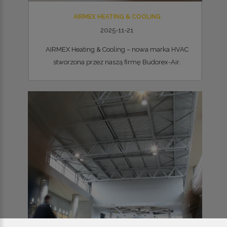
AIRMEX HEATING & COOLING
2025-11-21
AIRMEX Heating & Cooling – nowa marka HVAC
stworzona przez naszą firmę Budorex-Air.