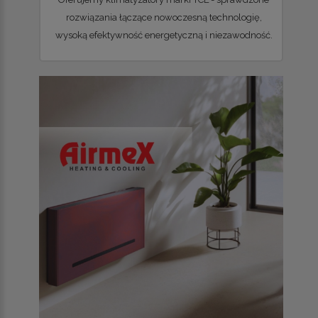
rozwiązania łączące nowoczesną technologię,
wysoką efektywność energetyczną i niezawodność.